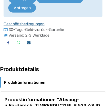
Anfragen
Geschäftsbedingungen
30-Tage-Geld-zurück-Garantie
Versand: 2-3 Werktage
Produktdetails
Produktinformationen
Produktinformationen "Absaug-
u.Förderschl.TIMBERDUC® PUR 533 AS ID