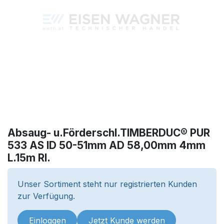
Absaug- u.Förderschl.TIMBERDUC® PUR
533 AS ID 50-51mm AD 58,00mm 4mm
L.15m Rl.
Unser Sortiment steht nur registrierten Kunden
zur Verfügung.
Einloggen
Jetzt Kunde werden