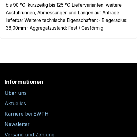
bis 90 °C, kurzzeitig bis 125 °C Liefervarianten: weitere
Ausführungen, Abmessungen und Längen auf Anfrage
lieferbar Weitere technische Eigenschaften: · Biegeradius:
38,00mm · Aggregatzustand: Fest / Gasförmig
Informationen
Über uns
Aktuelles
Karriere bei EWTH
Newsletter
Versand und Zahlung