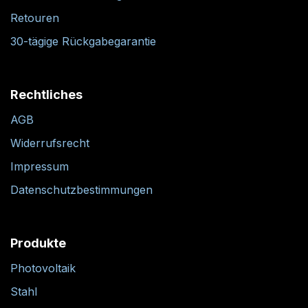
Retouren
30-tägige Rückgabegarantie
Rechtliches
AGB
Widerrufsrecht
Impressum
Datenschutzbestimmungen
Produkte
Photovoltaik
Stahl