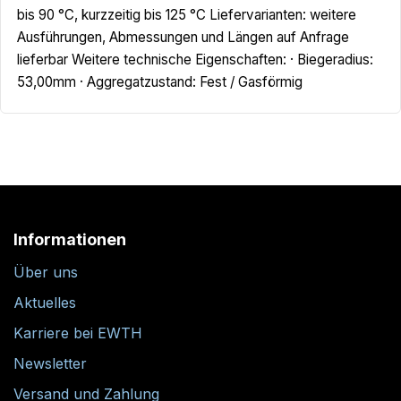
bis 90 °C, kurzzeitig bis 125 °C Liefervarianten: weitere
Ausführungen, Abmessungen und Längen auf Anfrage
lieferbar Weitere technische Eigenschaften: · Biegeradius:
53,00mm · Aggregatzustand: Fest / Gasförmig
Informationen
Über uns
Aktuelles
Karriere bei EWTH
Newsletter
Versand und Zahlung