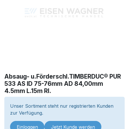
Absaug- u.Förderschl.TIMBERDUC® PUR
533 AS ID 75-76mm AD 84,00mm
4.5mm L.15m Rl.
Unser Sortiment steht nur registrierten Kunden
zur Verfügung.
Einloggen
Jetzt Kunde werden