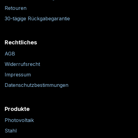
Retouren
30-tägige Rückgabegarantie
Rechtliches
AGB
Widerrufsrecht
Impressum
Datenschutzbestimmungen
Produkte
Photovoltaik
Stahl