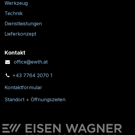
Werkzeug
Technik
Dienstleistungen
Lieferkonzept
Kontakt
office@ewth.at
+43 7764 2070 1
Kontaktformular
Standort + Öffnungszeiten