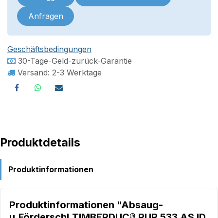
Anfragen
Geschäftsbedingungen
30-Tage-Geld-zurück-Garantie
Versand: 2-3 Werktage
Produktdetails
Produktinformationen
Produktinformationen "Absaug-
u.Förderschl.TIMBERDUC® PUR 533 AS ID