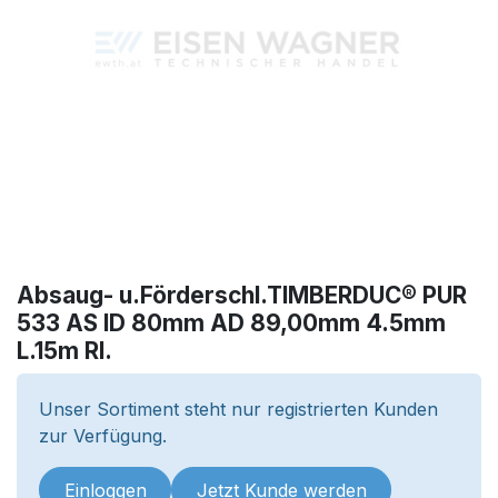
Absaug- u.Förderschl.TIMBERDUC® PUR
533 AS ID 80mm AD 89,00mm 4.5mm
L.15m Rl.
Unser Sortiment steht nur registrierten Kunden
zur Verfügung.
Einloggen
Jetzt Kunde werden