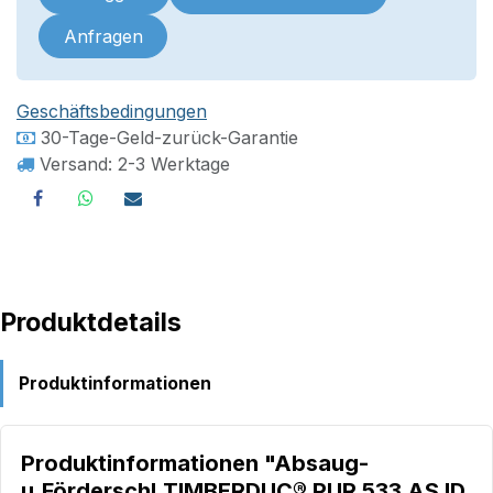
Anfragen
Geschäftsbedingungen
30-Tage-Geld-zurück-Garantie
Versand: 2-3 Werktage
Produktdetails
Produktinformationen
Produktinformationen "Absaug-
u.Förderschl.TIMBERDUC® PUR 533 AS ID