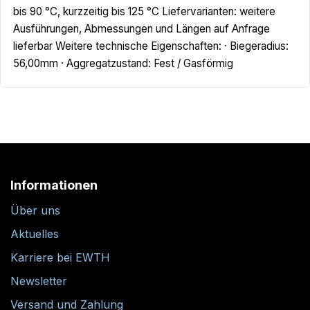
bis 90 °C, kurzzeitig bis 125 °C Liefervarianten: weitere
Ausführungen, Abmessungen und Längen auf Anfrage
lieferbar Weitere technische Eigenschaften: · Biegeradius:
56,00mm · Aggregatzustand: Fest / Gasförmig
Informationen
Über uns
Aktuelles
Karriere bei EWTH
Newsletter
Versand und Zahlung