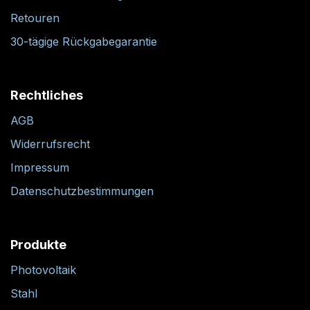
Retouren
30-tägige Rückgabegarantie
Rechtliches
AGB
Widerrufsrecht
Impressum
Datenschutzbestimmungen
Produkte
Photovoltaik
Stahl