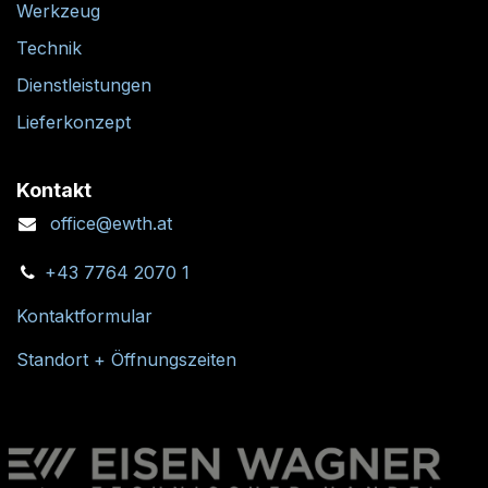
Werkzeug
Technik
Dienstleistungen
Lieferkonzept
Kontakt
office@ewth.at
+43 7764 2070 1
Kontaktformular
Standort + Öffnungszeiten