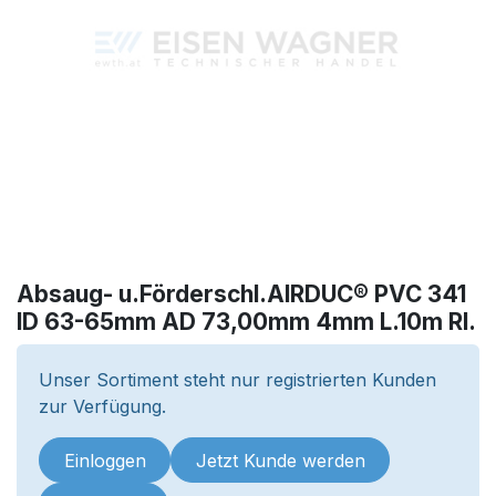
Absaug- u.Förderschl.AIRDUC® PVC 341
ID 63-65mm AD 73,00mm 4mm L.10m Rl.
Unser Sortiment steht nur registrierten Kunden
zur Verfügung.
Einloggen
Jetzt Kunde werden