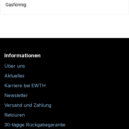
Gasförmig
Informationen
Über uns
Aktuelles
Karriere bei EWTH
Newsletter
Versand und Zahlung
Retouren
30-tägige Rückgabegarantie