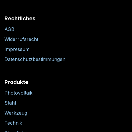
Rechtliches
AGB
Widerrufsrecht
Impressum
Datenschutzbestimmungen
Produkte
Photovoltaik
Stahl
Werkzeug
Technik