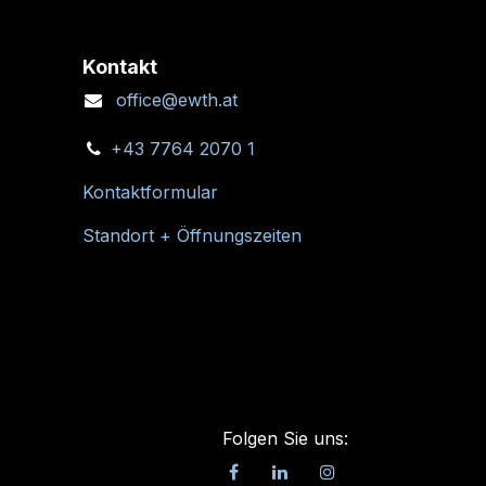
Kontakt
office@ewth.at
+43 7764 2070 1
Kontaktformular
Standort + Öffnungszeiten
Folgen Sie uns: