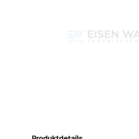
Produktdetails