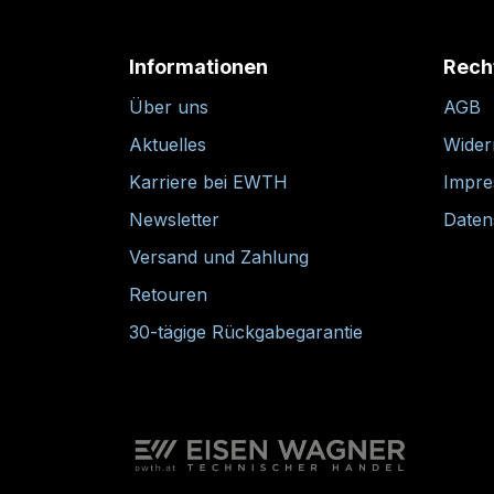
Informationen
Rech
Über uns
AGB
Aktuelles
Wider
Karriere bei EWTH
Impr
Newsletter
Daten
Versand und Zahlung
Retouren
30-tägige Rückgabegarantie