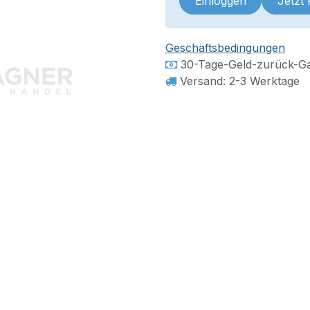
Einloggen
Jetzt
Geschäftsbedingungen
30-Tage-Geld-zurück-Ga
Versand: 2-3 Werktage