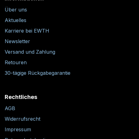
Über uns
Aktuelles
Karriere bei EWTH
Newsletter
Versand und Zahlung
Retouren
30-tägige Rückgabegarantie
Rechtliches
AGB
Widerrufsrecht
Impressum