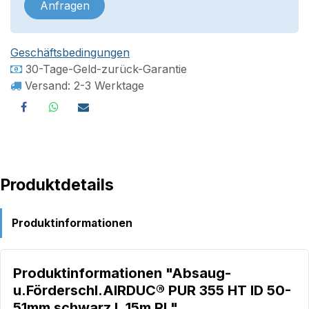
Anfragen
Geschäftsbedingungen
30-Tage-Geld-zurück-Garantie
Versand: 2-3 Werktage
Produktdetails
Produktinformationen
Produktinformationen "Absaug-
u.Förderschl.AIRDUC® PUR 355 HT ID 50-
51mm schwarz L.15m Rl."