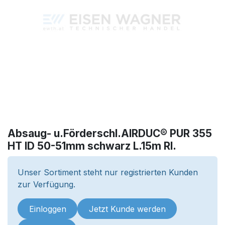
Absaug- u.Förderschl.AIRDUC® PUR 355
HT ID 50-51mm schwarz L.15m Rl.
Unser Sortiment steht nur registrierten Kunden
zur Verfügung.
Einloggen
Jetzt Kunde werden