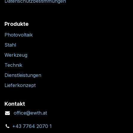
Datenschutzbestimmungen
Produkte
Photovoltaik
Stahl
Werkzeug
Technik
Dienstleistungen
Lieferkonzept
Kontakt
office@ewth.at
+43 7764 2070 1