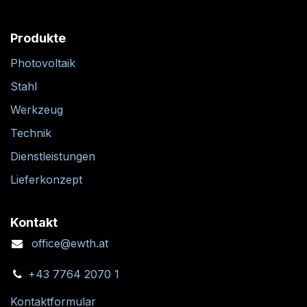
Produkte
Photovoltaik
Stahl
Werkzeug
Technik
Dienstleistungen
Lieferkonzept
Kontakt
office@ewth.at
+43 7764 2070 1
Kontaktformular