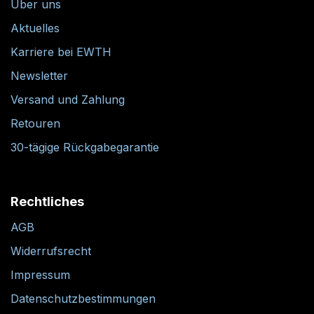
Über uns
Aktuelles
Karriere bei EWTH
Newsletter
Versand und Zahlung
Retouren
30-tägige Rückgabegarantie
Rechtliches
AGB
Widerrufsrecht
Impressum
Datenschutzbestimmungen