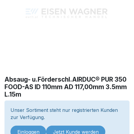
Absaug- u.Förderschl.AIRDUC® PUR 350
FOOD-AS ID 110mm AD 117,00mm 3.5mm
L.15m
Unser Sortiment steht nur registrierten Kunden
zur Verfügung.
Einloggen
Jetzt Kunde werden