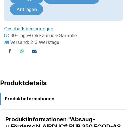
Anfragen
Geschäftsbedingungen
30-Tage-Geld-zurück-Garantie
Versand: 2-3 Werktage
Produktdetails
Produktinformationen
Produktinformationen "Absaug-
u.Förderschl.AIRDUC® PUR 350 FOOD-AS