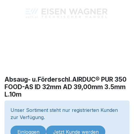
Absaug- u.Förderschl.AIRDUC® PUR 350
FOOD-AS ID 32mm AD 39,00mm 3.5mm
L.10m
Unser Sortiment steht nur registrierten Kunden
zur Verfügung.
Einloggen
Jetzt Kunde werden