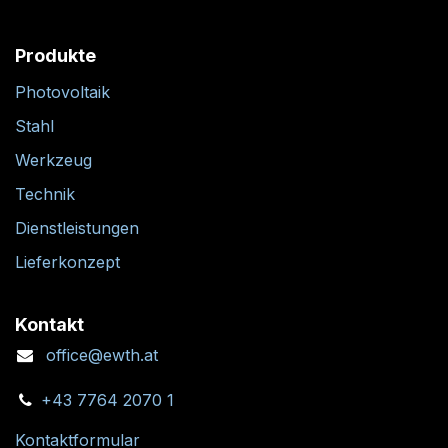
Produkte
Photovoltaik
Stahl
Werkzeug
Technik
Dienstleistungen
Lieferkonzept
Kontakt
office@ewth.at
+43 7764 2070 1
Kontaktformular