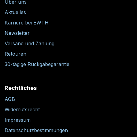
Über uns
Aktuelles
Karriere bei EWTH
Newsletter
Versand und Zahlung
Retouren
30-tägige Rückgabegarantie
Rechtliches
AGB
Widerrufsrecht
Impressum
Datenschutzbestimmungen