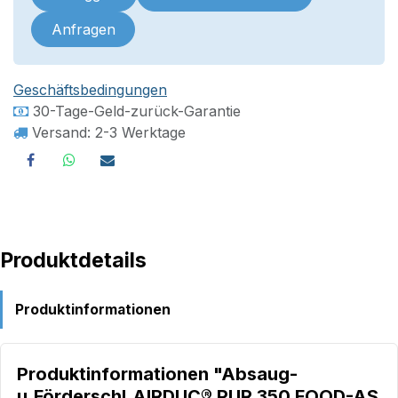
Anfragen
Geschäftsbedingungen
30-Tage-Geld-zurück-Garantie
Versand: 2-3 Werktage
Produktdetails
Produktinformationen
Produktinformationen "Absaug-
u.Förderschl.AIRDUC® PUR 350 FOOD-AS