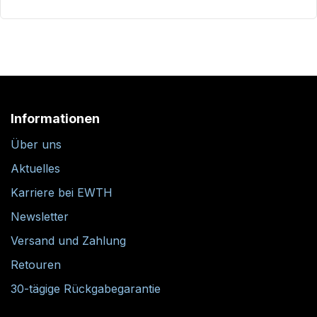
Informationen
Über uns
Aktuelles
Karriere bei EWTH
Newsletter
Versand und Zahlung
Retouren
30-tägige Rückgabegarantie