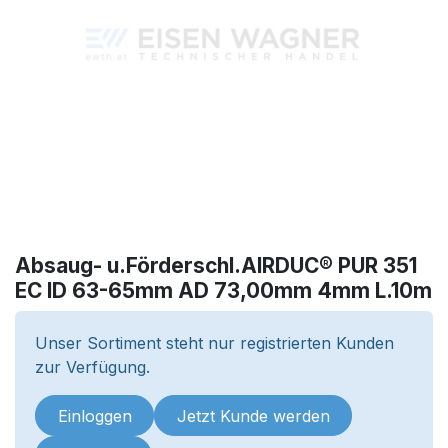
Absaug- u.Förderschl.AIRDUC® PUR 351
EC ID 63-65mm AD 73,00mm 4mm L.10m
Unser Sortiment steht nur registrierten Kunden
zur Verfügung.
Einloggen
Jetzt Kunde werden