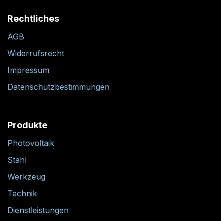
Rechtliches
AGB
Widerrufsrecht
Impressum
Datenschutzbestimmungen
Produkte
Photovoltaik
Stahl
Werkzeug
Technik
Dienstleistungen