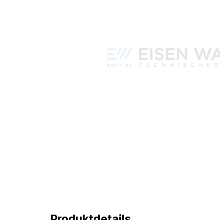
Produktdetails