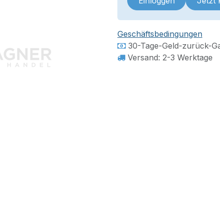
Einloggen
Jetzt
Geschäftsbedingungen
30-Tage-Geld-zurück-Ga
Versand: 2-3 Werktage