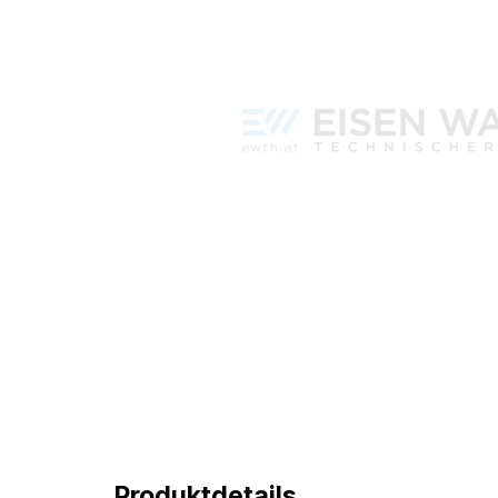
Produktdetails