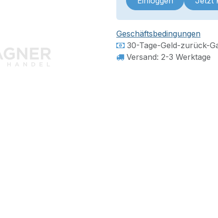
Einloggen
Jetzt
Geschäftsbedingungen
30-Tage-Geld-zurück-Ga
Versand: 2-3 Werktage