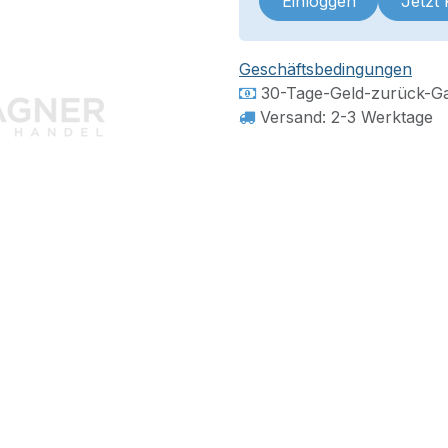
Einloggen
Jetzt
Geschäftsbedingungen
30-Tage-Geld-zurück-Ga
Versand: 2-3 Werktage