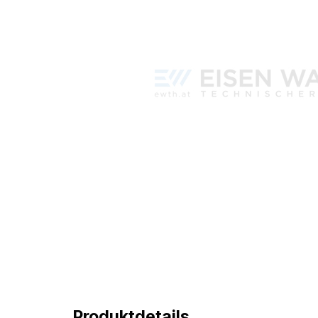
Produktdetails