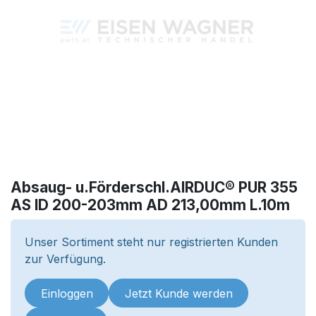
Absaug- u.Förderschl.AIRDUC® PUR 355
AS ID 200-203mm AD 213,00mm L.10m
Unser Sortiment steht nur registrierten Kunden
zur Verfügung.
Einloggen
Jetzt Kunde werden