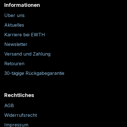
Informationen
Über uns
Aktuelles
Karriere bei EWTH
Newsletter
Versand und Zahlung
Retouren
30-tägige Rückgabegarantie
Rechtliches
AGB
Widerrufsrecht
Impressum