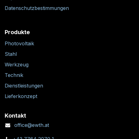
Datenschutzbestimmungen
Produkte
Photovoltaik
Stahl
Werkzeug
Technik
Dienstleistungen
Lieferkonzept
Kontakt
office@ewth.at
+43 7764 2070 1