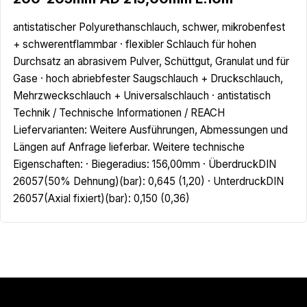
antistatischer Polyurethanschlauch, schwer, mikrobenfest
+ schwerentflammbar · flexibler Schlauch für hohen
Durchsatz an abrasivem Pulver, Schüttgut, Granulat und für
Gase · hoch abriebfester Saugschlauch + Druckschlauch,
Mehrzweckschlauch + Universalschlauch · antistatisch
Technik / Technische Informationen / REACH
Liefervarianten: Weitere Ausführungen, Abmessungen und
Längen auf Anfrage lieferbar. Weitere technische
Eigenschaften: · Biegeradius: 156,00mm · ÜberdruckDIN
26057(50% Dehnung)(bar): 0,645 (1,20) · UnterdruckDIN
26057(Axial fixiert)(bar): 0,150 (0,36)