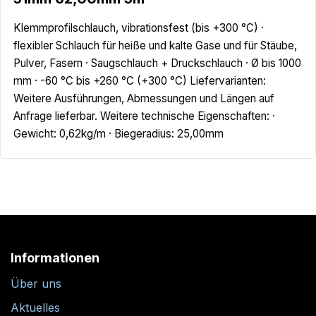
Klemmprofilschlauch, vibrationsfest (bis +300 °C) ·
flexibler Schlauch für heiße und kalte Gase und für Stäube,
Pulver, Fasern · Saugschlauch + Druckschlauch · Ø bis 1000
mm · -60 °C bis +260 °C (+300 °C) Liefervarianten:
Weitere Ausführungen, Abmessungen und Längen auf
Anfrage lieferbar. Weitere technische Eigenschaften: ·
Gewicht: 0,62kg/m · Biegeradius: 25,00mm
Informationen
Über uns
Aktuelles