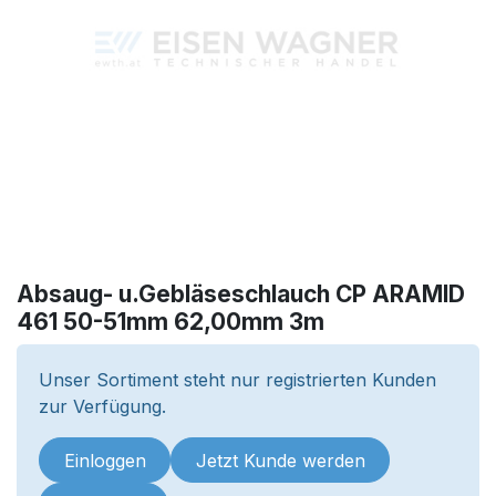
Absaug- u.Gebläseschlauch CP ARAMID
461 50-51mm 62,00mm 3m
Unser Sortiment steht nur registrierten Kunden
zur Verfügung.
Einloggen
Jetzt Kunde werden