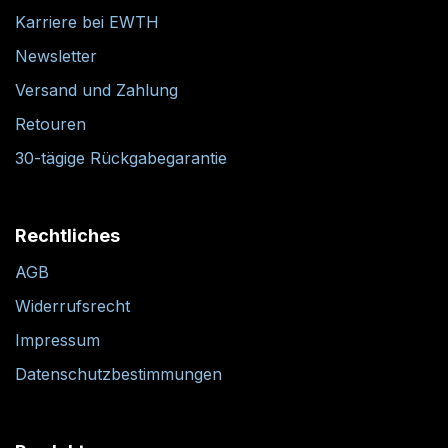
Karriere bei EWTH
Newsletter
Versand und Zahlung
Retouren
30-tägige Rückgabegarantie
Rechtliches
AGB
Widerrufsrecht
Impressum
Datenschutzbestimmungen