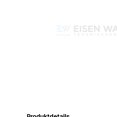
Produktdetails