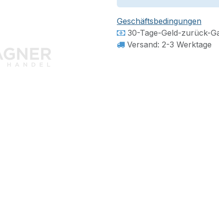
Geschäftsbedingungen
30-Tage-Geld-zurück-Ga
Versand: 2-3 Werktage