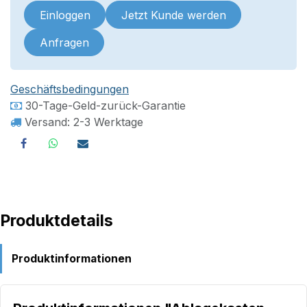
Einloggen
Jetzt Kunde werden
Anfragen
Geschäftsbedingungen
30-Tage-Geld-zurück-Garantie
Versand: 2-3 Werktage
Produktdetails
Produktinformationen