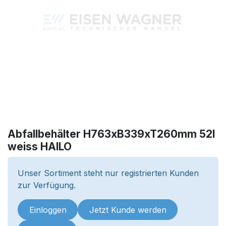
Abfallbehälter H763xB339xT260mm 52l
weiss HAILO
Unser Sortiment steht nur registrierten Kunden
zur Verfügung.
Einloggen
Jetzt Kunde werden