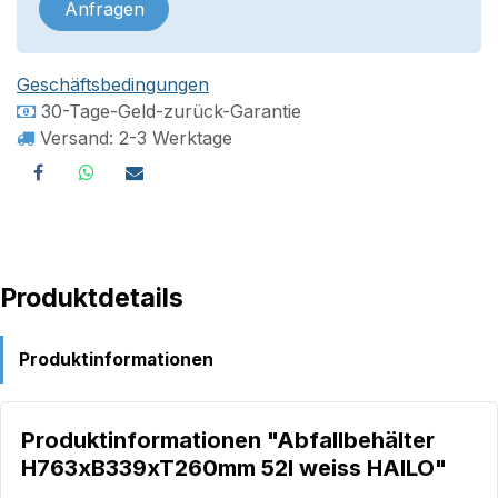
Anfragen
Geschäftsbedingungen
30-Tage-Geld-zurück-Garantie
Versand: 2-3 Werktage
Produktdetails
Produktinformationen
Produktinformationen "Abfallbehälter
H763xB339xT260mm 52l weiss HAILO"