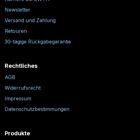
Newsletter
Versand und Zahlung
Retouren
30-tägige Rückgabegarantie
Rechtliches
AGB
Widerrufsrecht
Impressum
Datenschutzbestimmungen
Produkte