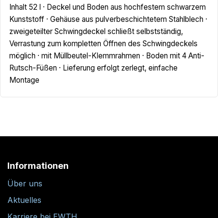
Inhalt 52 l · Deckel und Boden aus hochfestem schwarzem
Kunststoff · Gehäuse aus pulverbeschichtetem Stahlblech ·
zweigeteilter Schwingdeckel schließt selbstständig,
Verrastung zum kompletten Öffnen des Schwingdeckels
möglich · mit Müllbeutel-Klemmrahmen · Boden mit 4 Anti-
Rutsch-Füßen · Lieferung erfolgt zerlegt, einfache
Montage
Informationen
Über uns
Aktuelles
Karriere bei EWTH