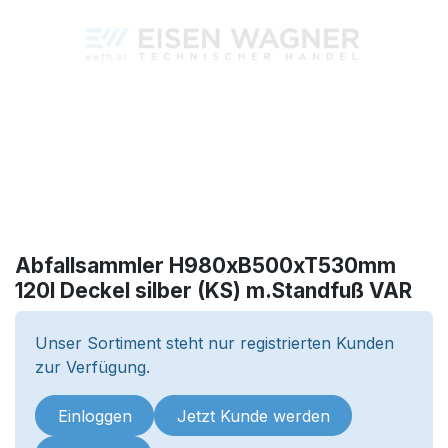
Abfallsammler H980xB500xT530mm
120l Deckel silber (KS) m.Standfuß VAR
Unser Sortiment steht nur registrierten Kunden
zur Verfügung.
Einloggen
Jetzt Kunde werden