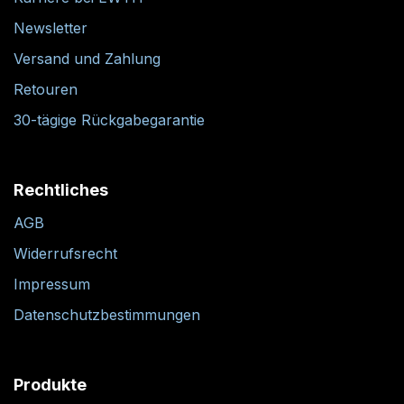
Newsletter
Versand und Zahlung
Retouren
30-tägige Rückgabegarantie
Rechtliches
AGB
Widerrufsrecht
Impressum
Datenschutzbestimmungen
Produkte