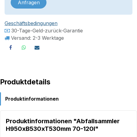
Anfragen
Geschäftsbedingungen
30-Tage-Geld-zurück-Garantie
Versand: 2-3 Werktage
Produktdetails
Produktinformationen
Produktinformationen "Abfallsammler
H950xB530xT530mm 70-120l"