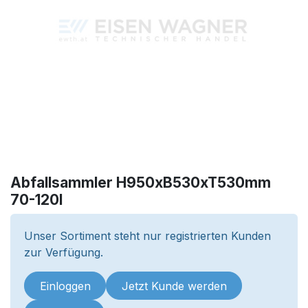
Abfallsammler H950xB530xT530mm
70-120l
Unser Sortiment steht nur registrierten Kunden
zur Verfügung.
Einloggen
Jetzt Kunde werden