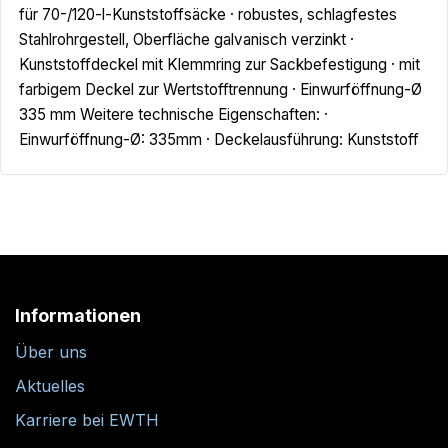
für 70-/120-l-Kunststoffsäcke · robustes, schlagfestes
Stahlrohrgestell, Oberfläche galvanisch verzinkt ·
Kunststoffdeckel mit Klemmring zur Sackbefestigung · mit
farbigem Deckel zur Wertstofftrennung · Einwurföffnung-Ø
335 mm Weitere technische Eigenschaften: ·
Einwurföffnung-Ø: 335mm · Deckelausführung: Kunststoff
Informationen
Über uns
Aktuelles
Karriere bei EWTH