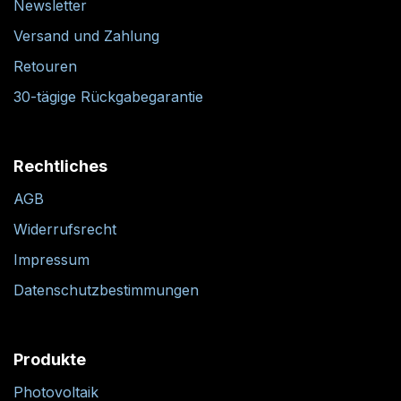
Newsletter
Versand und Zahlung
Retouren
30-tägige Rückgabegarantie
Rechtliches
AGB
Widerrufsrecht
Impressum
Datenschutzbestimmungen
Produkte
Photovoltaik