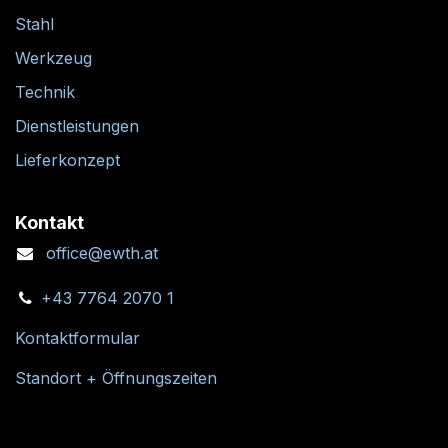
Stahl
Werkzeug
Technik
Dienstleistungen
Lieferkonzept
Kontakt
office@ewth.at
+43 7764 2070 1
Kontaktformular
Standort + Öffnungszeiten