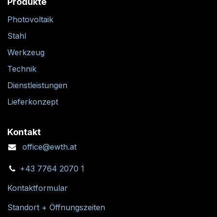
Produkte
Photovoltaik
Stahl
Werkzeug
Technik
Dienstleistungen
Lieferkonzept
Kontakt
office@ewth.at
+43 7764 2070 1
Kontaktformular
Standort + Öffnungszeiten