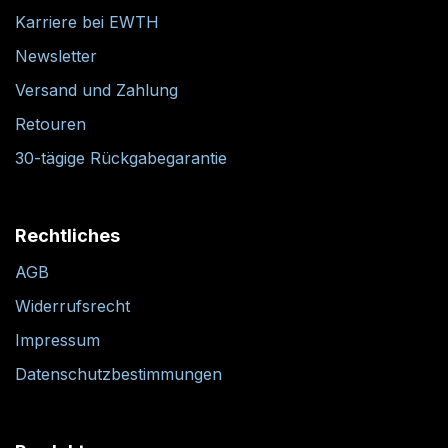
Karriere bei EWTH
Newsletter
Versand und Zahlung
Retouren
30-tägige Rückgabegarantie
Rechtliches
AGB
Widerrufsrecht
Impressum
Datenschutzbestimmungen