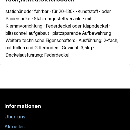
stationär oder fahrbar · für 20-130-l-Kunststoff- oder
Papiersäcke · Stahlrohrgestell verzinkt · mit
Klemmvorrichtung · Federdeckel oder Klappdeckel ·
blitzschnell aufgebaut · platzsparende Aufbewahrung
Weitere technische Eigenschaften: · Ausführung: 2-fach,
mit Rollen und Gitterboden · Gewicht: 3,5kg ·
Deckelausführung: Federdeckel
Informationen
Über uns
Aktuelles