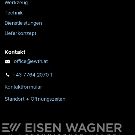
Werkzeug
Technik
Dienstleistungen
Lieferkonzept
Kontakt
office@ewth.at
+43 7764 2070 1
Kontaktformular
Standort + Öffnungszeiten