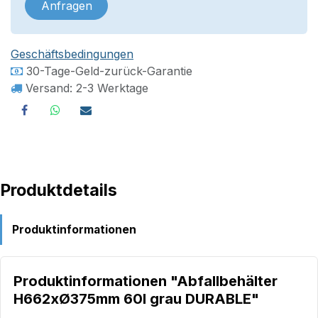
Anfragen
Geschäftsbedingungen
30-Tage-Geld-zurück-Garantie
Versand: 2-3 Werktage
Produktdetails
Produktinformationen
Produktinformationen "Abfallbehälter
H662xØ375mm 60l grau DURABLE"