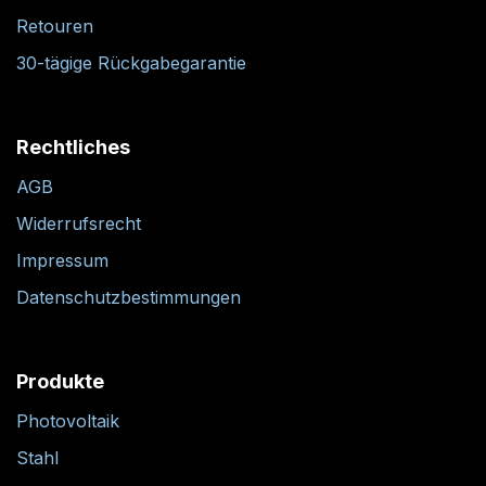
Retouren
30-tägige Rückgabegarantie
Rechtliches
AGB
Widerrufsrecht
Impressum
Datenschutzbestimmungen
Produkte
Photovoltaik
Stahl