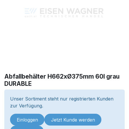
Abfallbehälter H662xØ375mm 60l grau
DURABLE
Unser Sortiment steht nur registrierten Kunden
zur Verfügung.
Einloggen
Jetzt Kunde werden