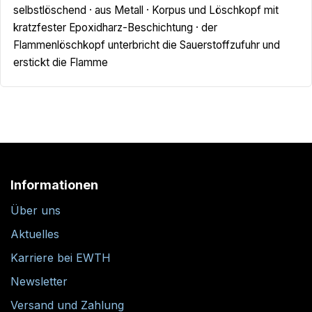
selbstlöschend · aus Metall · Korpus und Löschkopf mit
kratzfester Epoxidharz-Beschichtung · der
Flammenlöschkopf unterbricht die Sauerstoffzufuhr und
erstickt die Flamme
Informationen
Über uns
Aktuelles
Karriere bei EWTH
Newsletter
Versand und Zahlung