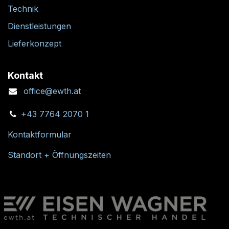
Technik
Dienstleistungen
Lieferkonzept
Kontakt
office@ewth.at
+43 7764 2070 1
Kontaktformular
Standort + Öffnungszeiten