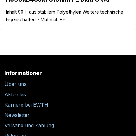
Inhalt 90 l · aus stabilem Polyethylen Weitere technische
Eigenschaften: · Material: PE
Informationen
Über uns
Aktuelles
Karriere bei EWTH
Newsletter
Versand und Zahlung
Retouren