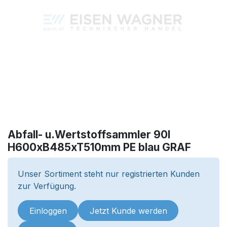
Abfall- u.Wertstoffsammler 90l
H600xB485xT510mm PE blau GRAF
Unser Sortiment steht nur registrierten Kunden
zur Verfügung.
Einloggen
Jetzt Kunde werden