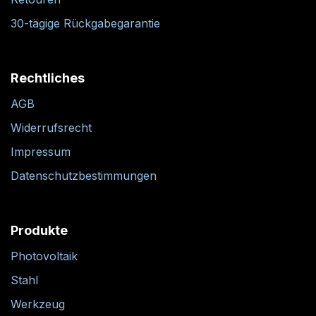
30-tägige Rückgabegarantie
Rechtliches
AGB
Widerrufsrecht
Impressum
Datenschutzbestimmungen
Produkte
Photovoltaik
Stahl
Werkzeug