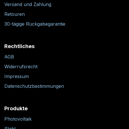
Versand und Zahlung
Retouren
30-tägige Rückgabegarantie
Rechtliches
AGB
Widerrufsrecht
Impressum
Datenschutzbestimmungen
Produkte
Photovoltaik
Stahl