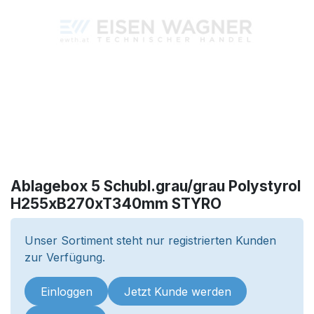
Ablagebox 5 Schubl.grau/grau Polystyrol
H255xB270xT340mm STYRO
Unser Sortiment steht nur registrierten Kunden
zur Verfügung.
Einloggen
Jetzt Kunde werden