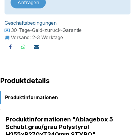
Anfragen
Geschäftsbedingungen
30-Tage-Geld-zurück-Garantie
Versand: 2-3 Werktage
Produktdetails
Produktinformationen
Produktinformationen "Ablagebox 5
Schubl.grau/grau Polystyrol
H255xB270xT340mm STYRO"