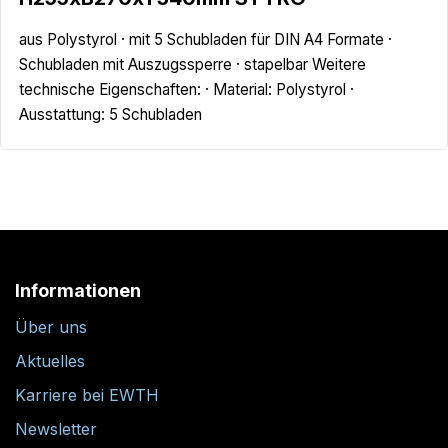
aus Polystyrol · mit 5 Schubladen für DIN A4 Formate ·
Schubladen mit Auszugssperre · stapelbar Weitere
technische Eigenschaften: · Material: Polystyrol ·
Ausstattung: 5 Schubladen
Informationen
Über uns
Aktuelles
Karriere bei EWTH
Newsletter