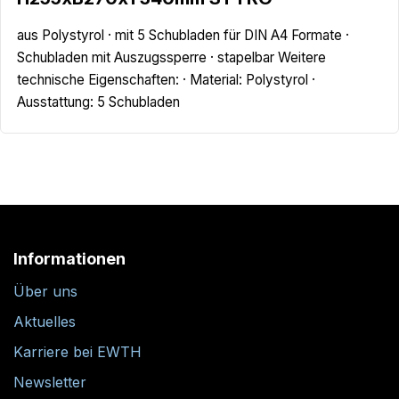
aus Polystyrol · mit 5 Schubladen für DIN A4 Formate ·
Schubladen mit Auszugssperre · stapelbar Weitere
technische Eigenschaften: · Material: Polystyrol ·
Ausstattung: 5 Schubladen
Informationen
Über uns
Aktuelles
Karriere bei EWTH
Newsletter