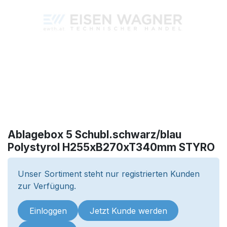
Ablagebox 5 Schubl.schwarz/blau
Polystyrol H255xB270xT340mm STYRO
Unser Sortiment steht nur registrierten Kunden
zur Verfügung.
Einloggen
Jetzt Kunde werden