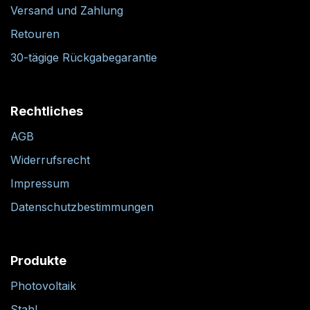
Versand und Zahlung
Retouren
30-tägige Rückgabegarantie
Rechtliches
AGB
Widerrufsrecht
Impressum
Datenschutzbestimmungen
Produkte
Photovoltaik
Stahl