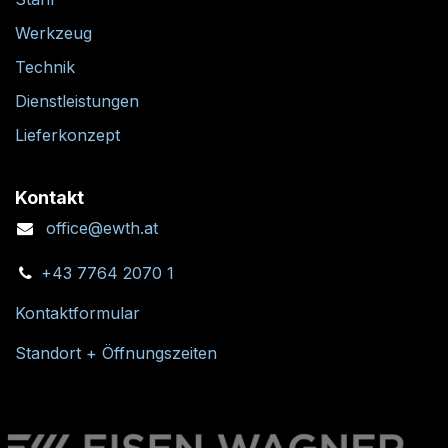
Werkzeug
Technik
Dienstleistungen
Lieferkonzept
Kontakt
office@ewth.at
+43 7764 2070 1
Kontaktformular
Standort + Öffnungszeiten