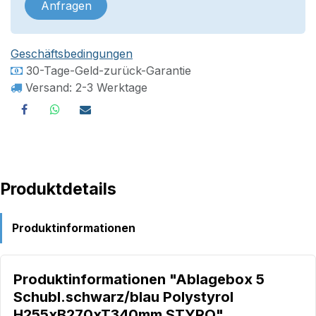
Anfragen
Geschäftsbedingungen
30-Tage-Geld-zurück-Garantie
Versand: 2-3 Werktage
Produktdetails
Produktinformationen
Produktinformationen "Ablagebox 5
Schubl.schwarz/blau Polystyrol
H255xB270xT340mm STYRO"