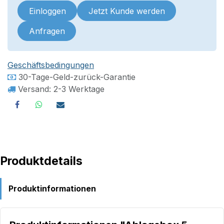
Einloggen
Jetzt Kunde werden
Anfragen
Geschäftsbedingungen
30-Tage-Geld-zurück-Garantie
Versand: 2-3 Werktage
Produktdetails
Produktinformationen