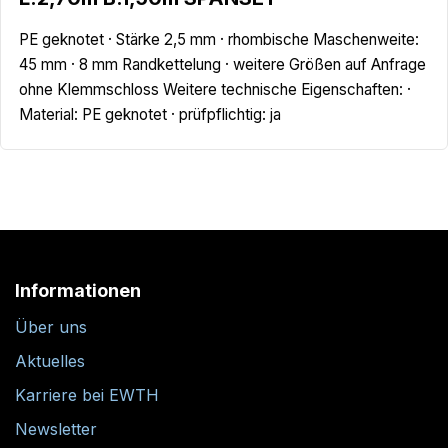
PE geknotet · Stärke 2,5 mm · rhombische Maschenweite:
45 mm · 8 mm Randkettelung · weitere Größen auf Anfrage
ohne Klemmschloss Weitere technische Eigenschaften: ·
Material: PE geknotet · prüfpflichtig: ja
Informationen
Über uns
Aktuelles
Karriere bei EWTH
Newsletter