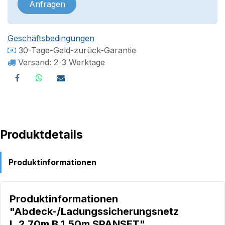
Anfragen
Geschäftsbedingungen
30-Tage-Geld-zurück-Garantie
Versand: 2-3 Werktage
Produktdetails
Produktinformationen
Produktinformationen
"Abdeck-/Ladungssicherungsnetz
L.2,70m B.1,50m SPANSET"