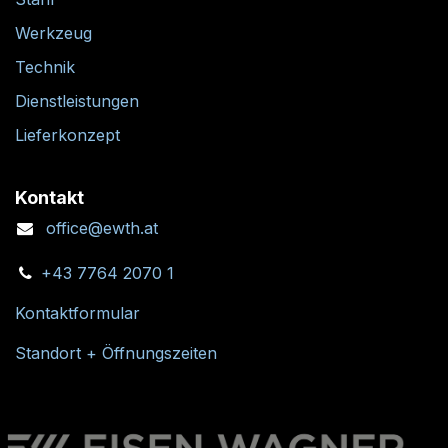
Werkzeug
Technik
Dienstleistungen
Lieferkonzept
Kontakt
office@ewth.at
+43 7764 2070 1
Kontaktformular
Standort + Öffnungszeiten