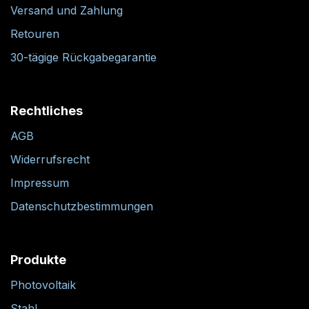
Versand und Zahlung
Retouren
30-tägige Rückgabegarantie
Rechtliches
AGB
Widerrufsrecht
Impressum
Datenschutzbestimmungen
Produkte
Photovoltaik
Stahl