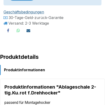
Geschäftsbedingungen
30-Tage-Geld-zurück-Garantie
Versand: 2-3 Werktage
Produktdetails
Produktinformationen
Produktinformationen "Ablageschale 2-
tlg.Ku.rot f.Drehhocker"
passend für Montagehocker