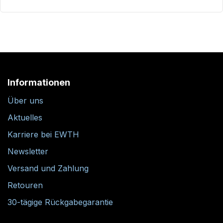
Informationen
Über uns
Aktuelles
Karriere bei EWTH
Newsletter
Versand und Zahlung
Retouren
30-tägige Rückgabegarantie