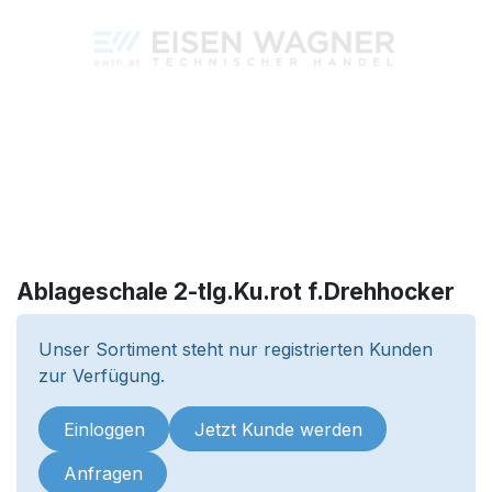
Ablageschale 2-tlg.Ku.rot f.Drehhocker
Unser Sortiment steht nur registrierten Kunden
zur Verfügung.
Einloggen
Jetzt Kunde werden
Anfragen