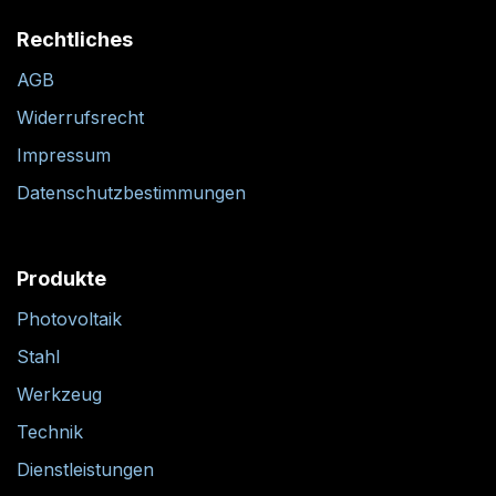
Rechtliches
AGB
Widerrufsrecht
Impressum
Datenschutzbestimmungen
Produkte
Photovoltaik
Stahl
Werkzeug
Technik
Dienstleistungen