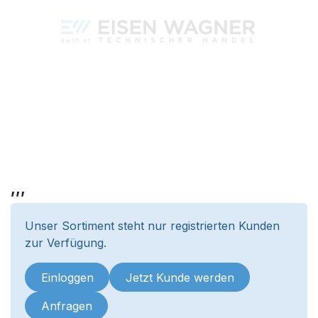
,,,
Unser Sortiment steht nur registrierten Kunden
zur Verfügung.
Einloggen
Jetzt Kunde werden
Anfragen