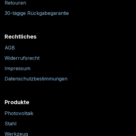
Retouren
30-tägige Rückgabegarantie
Rechtliches
AGB
Widerrufsrecht
Impressum
Datenschutzbestimmungen
Produkte
Photovoltaik
Stahl
Werkzeug