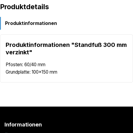
Produktdetails
Produktinformationen
Produktinformationen "Standfuß 300 mm
verzinkt"
Pfosten: 60/40 mm
Grundplatte: 100×150 mm
Informationen