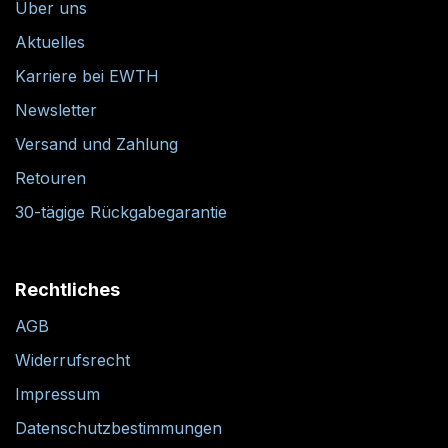
Über uns
Aktuelles
Karriere bei EWTH
Newsletter
Versand und Zahlung
Retouren
30-tägige Rückgabegarantie
Rechtliches
AGB
Widerrufsrecht
Impressum
Datenschutzbestimmungen