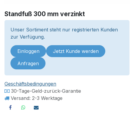
Standfuß 300 mm verzinkt
Unser Sortiment steht nur registrierten Kunden
zur Verfügung.
Einloggen
Jetzt Kunde werden
Anfragen
Geschäftsbedingungen
30-Tage-Geld-zurück-Garantie
Versand: 2-3 Werktage