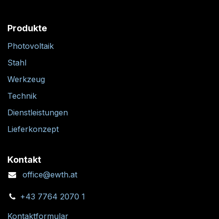
Produkte
Photovoltaik
Stahl
Werkzeug
Technik
Dienstleistungen
Lieferkonzept
Kontakt
office@ewth.at
+43 7764 2070 1
Kontaktformular