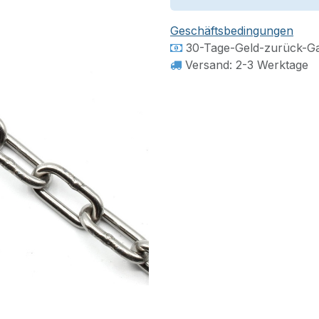
Geschäftsbedingungen
30-Tage-Geld-zurück-Ga
Versand: 2-3 Werktage