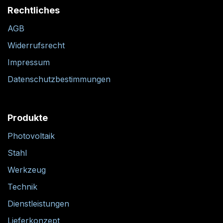
Rechtliches
AGB
Widerrufsrecht
Impressum
Datenschutzbestimmungen
Produkte
Photovoltaik
Stahl
Werkzeug
Technik
Dienstleistungen
Lieferkonzept