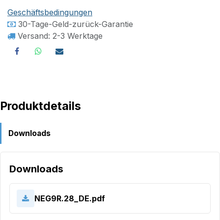
Geschäftsbedingungen
30-Tage-Geld-zurück-Garantie
Versand: 2-3 Werktage
Produktdetails
Downloads
Downloads
NEG9R.28_DE.pdf