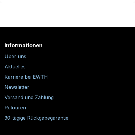
Informationen
Über uns
Aktuelles
Karriere bei EWTH
Newsletter
Versand und Zahlung
Retouren
30-tägige Rückgabegarantie