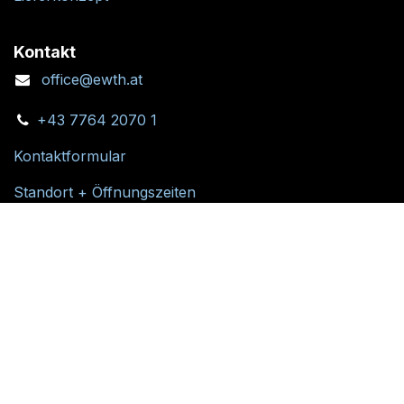
Kontakt
office@ewth.at
+43 7764 2070 1
Kontaktformular
Standort + Öffnungszeiten
Folgen Sie uns: