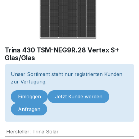
Trina 430 TSM-NEG9R.28 Vertex S+
Glas/Glas
Unser Sortiment steht nur registrierten Kunden
zur Verfügung.
Einloggen
Jetzt Kunde werden
Anfragen
Hersteller
:
Trina Solar