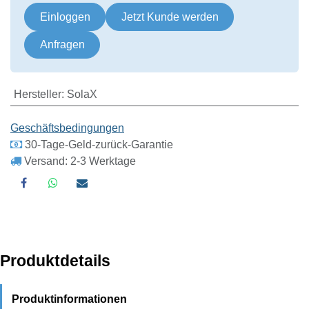
Einloggen
Jetzt Kunde werden
Anfragen
Hersteller
:
SolaX
Geschäftsbedingungen
30-Tage-Geld-zurück-Garantie
Versand: 2-3 Werktage
Produktdetails
Produktinformationen