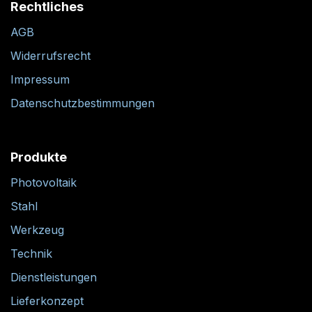
Rechtliches
AGB
Widerrufsrecht
Impressum
Datenschutzbestimmungen
Produkte
Photovoltaik
Stahl
Werkzeug
Technik
Dienstleistungen
Lieferkonzept