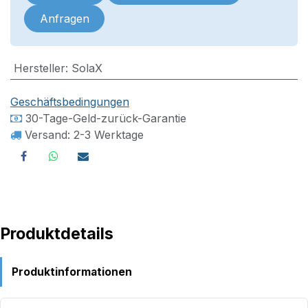
Anfragen
Hersteller
:
SolaX
Geschäftsbedingungen
30-Tage-Geld-zurück-Garantie
Versand: 2-3 Werktage
Produktdetails
Produktinformationen