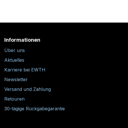
Informationen
Über uns
Aktuelles
Karriere bei EWTH
Newsletter
Versand und Zahlung
Retouren
30-tägige Rückgabegarantie