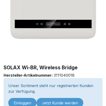
SOLAX Wi-BR, Wireless Bridge
Hersteller-Artikelnummer:
3111040018
Unser Sortiment steht nur registrierten Kunden
zur Verfügung.
Einloggen
Jetzt Kunde werden