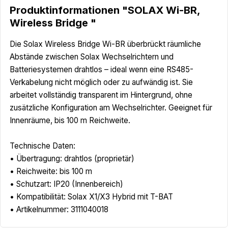
Produktinformationen "SOLAX Wi-BR,
Wireless Bridge "
Die Solax Wireless Bridge Wi-BR überbrückt räumliche
Abstände zwischen Solax Wechselrichtern und
Batteriesystemen drahtlos – ideal wenn eine RS485-
Verkabelung nicht möglich oder zu aufwändig ist. Sie
arbeitet vollständig transparent im Hintergrund, ohne
zusätzliche Konfiguration am Wechselrichter. Geeignet für
Innenräume, bis 100 m Reichweite.
Technische Daten:
• Übertragung: drahtlos (proprietär)
• Reichweite: bis 100 m
• Schutzart: IP20 (Innenbereich)
• Kompatibilität: Solax X1/X3 Hybrid mit T-BAT
• Artikelnummer: 3111040018