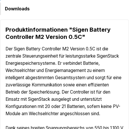
Downloads
Produktinformationen "Sigen Battery
Controller M2 Version 0.5C"
Der Sigen Battery Controller M2 Version 0.5C ist die
zentrale Steuerungseinheit für leistungsstarke SigenStack
Energiespeichersysteme. Er verbindet Batterie,
Wechselrichter und Energiemanagement zu einem
intelligent abgestimmten Gesamtsystem und sorgt für eine
zuverlässige Kommunikation sowie einen effizienten
Betrieb der Speicherlösung. Der Controller ist für den
Einsatz mit SigenStack ausgelegt und unterstützt
Konfigurationen mit 20 oder 21 Batterien, sofern keine PV-
Module am Wechselrichter angeschlossen sind.
Dank seines breiten Spannungsbereichs von 550 bis 1.100 V