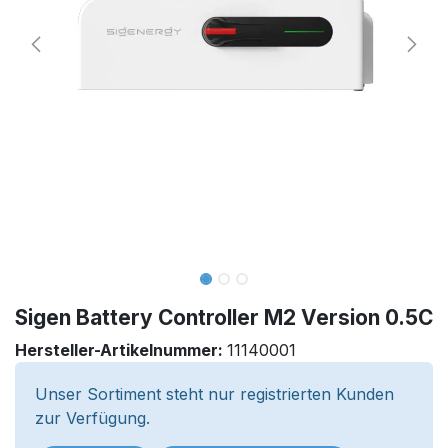
Sigen Battery Controller M2 Version 0.5C
Hersteller-Artikelnummer:
11140001
Unser Sortiment steht nur registrierten Kunden
zur Verfügung.