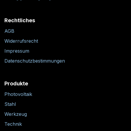
Rechtliches
AGB
Widerrufsrecht
Impressum
Datenschutzbestimmungen
Produkte
Photovoltaik
Stahl
Werkzeug
Technik