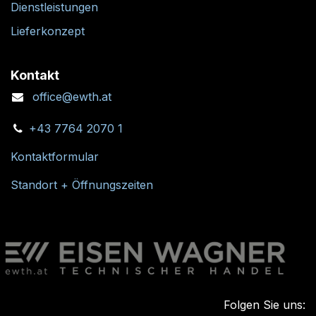
Dienstleistungen
Lieferkonzept
Kontakt
office@ewth.at
+43 7764 2070 1
Kontaktformular
Standort + Öffnungszeiten
Folgen Sie uns: