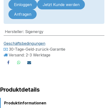
Einloggen
Jetzt Kunde werden
Anfragen
Hersteller
:
Sigenergy
Geschäftsbedingungen
30-Tage-Geld-zurück-Garantie
Versand: 2-3 Werktage
Produktdetails
Produktinformationen