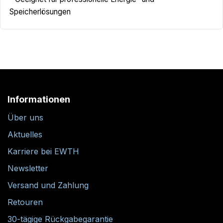
Speicherlösungen
Informationen
Über uns
Aktuelles
Karriere bei EWTH
Newsletter
Versand und Zahlung
Retouren
30-tägige Rückgabegarantie