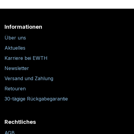
Informationen
Über uns
Aktuelles
Karriere bei EWTH
Newsletter
Versand und Zahlung
Retouren
30-tägige Rückgabegarantie
Rechtliches
AGB