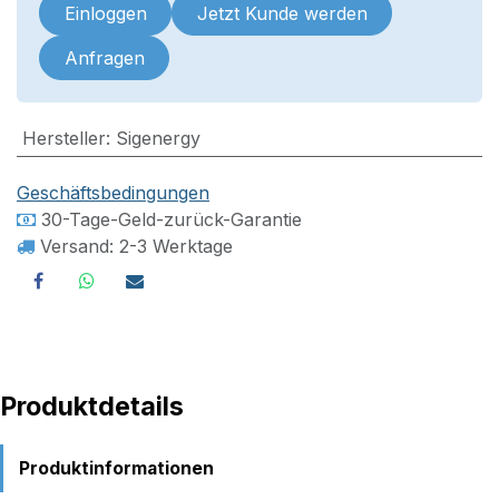
Einloggen
Jetzt Kunde werden
Anfragen
Hersteller
:
Sigenergy
Geschäftsbedingungen
30-Tage-Geld-zurück-Garantie
Versand: 2-3 Werktage
Produktdetails
Produktinformationen