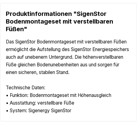
Produktinformationen "SigenStor
Bodenmontageset mit verstellbaren
Füßen"
Das SigenStor Bodenmontageset mit verstellbaren Füßen
ermöglicht die Aufstellung des SigenStor Energiespeichers
auch auf unebenem Untergrund. Die höhenverstellbaren
Füße gleichen Bodenunebenheiten aus und sorgen für
einen sicheren, stabilen Stand.
Technische Daten:
• Funktion: Bodenmontageset mit Höhenausgleich
• Ausstattung: verstellbare Füße
• System: Sigenergy SigenStor