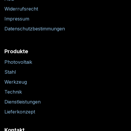
Widerrufsrecht
Impressum
Datenschutzbestimmungen
Produkte
Photovoltaik
Stahl
Werkzeug
Technik
Dienstleistungen
Lieferkonzept
Kontakt