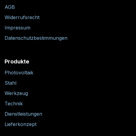
AGB
Widerrufsrecht
Impressum
Datenschutzbestimmungen
Produkte
Photovoltaik
Stahl
Werkzeug
Technik
Dienstleistungen
Lieferkonzept