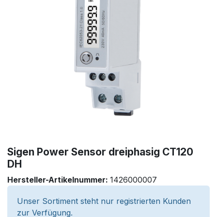
Sigen Power Sensor dreiphasig CT120
DH
Hersteller-Artikelnummer:
1426000007
Unser Sortiment steht nur registrierten Kunden
zur Verfügung.