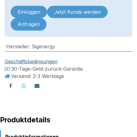
Einloggen
Jetzt Kunde werden
Anfragen
Hersteller
:
Sigenergy
Geschäftsbedingungen
30-Tage-Geld-zurück-Garantie
Versand: 2-3 Werktage
Produktdetails
Produktinformationen