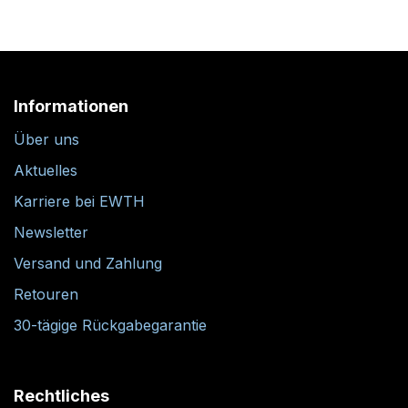
Informationen
Über uns
Aktuelles
Karriere bei EWTH
Newsletter
Versand und Zahlung
Retouren
30-tägige Rückgabegarantie
Rechtliches