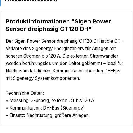
Produktinformationen "Sigen Power
Sensor dreiphasig CT120 DH"
Der Sigen Power Sensor dreiphasig CT120 DH ist die CT-
Variante des Sigenergy Energiezählers für Anlagen mit
höheren Strömen bis 120 A. Die externen Stromwandler
werden berührungslos um den Leiter geklemmt – ideal für
Nachrüstinstallationen. Kommunikation über den DH-Bus
mit Sigenergy Systemkomponenten.
Technische Daten:
• Messung: 3-phasig, externe CT bis 120 A
• Kommunikation: DH-Bus (Sigenergy)
• Einsatz: Nachrüstung, größere Anlagen