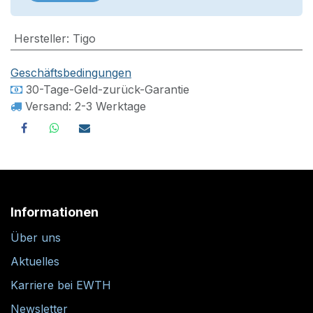
Hersteller
:
Tigo
Geschäftsbedingungen
30-Tage-Geld-zurück-Garantie
Versand: 2-3 Werktage
Informationen
Über uns
Aktuelles
Karriere bei EWTH
Newsletter