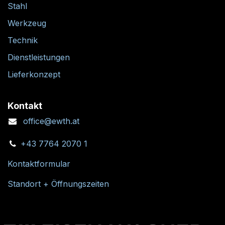
Stahl
Werkzeug
Technik
Dienstleistungen
Lieferkonzept
Kontakt
office@ewth.at
+43 7764 2070 1
Kontaktformular
Standort + Öffnungszeiten