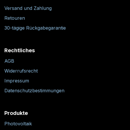
Versand und Zahlung
Retouren
30-tägige Rückgabegarantie
Rechtliches
AGB
Widerrufsrecht
Impressum
Datenschutzbestimmungen
Produkte
Photovoltaik