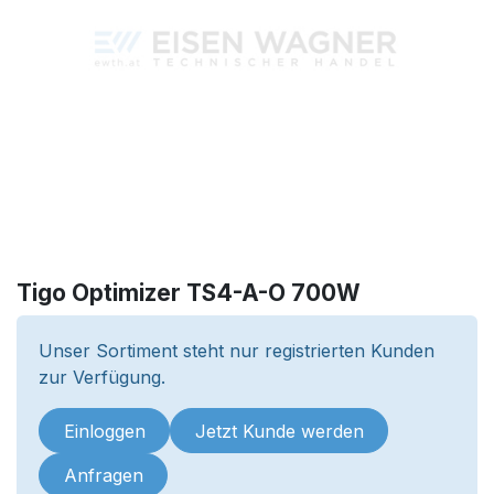
Tigo Optimizer TS4-A-O 700W
Unser Sortiment steht nur registrierten Kunden
zur Verfügung.
Einloggen
Jetzt Kunde werden
Anfragen