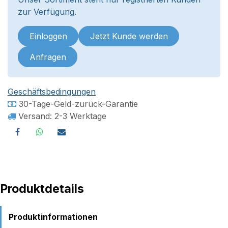
zur Verfügung.
Einloggen
Jetzt Kunde werden
Anfragen
Geschäftsbedingungen
30-Tage-Geld-zurück-Garantie
Versand: 2-3 Werktage
Produktdetails
Produktinformationen