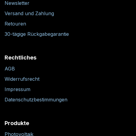
Newsletter
Versand und Zahlung
Retouren
30-tägige Rückgabegarantie
Rechtliches
AGB
Widerrufsrecht
Impressum
Datenschutzbestimmungen
Produkte
Photovoltaik