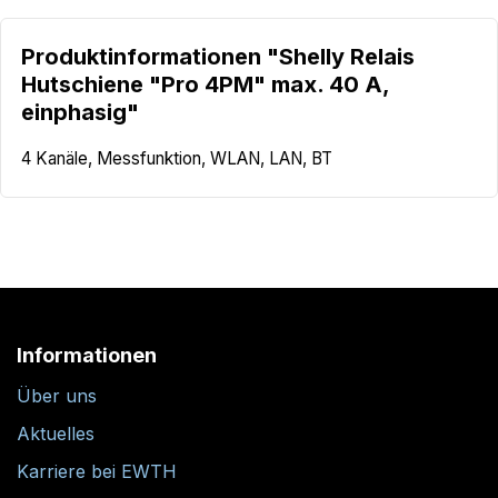
Produktinformationen "Shelly Relais
Hutschiene "Pro 4PM" max. 40 A,
einphasig"
4 Kanäle, Messfunktion, WLAN, LAN, BT
Informationen
Über uns
Aktuelles
Karriere bei EWTH