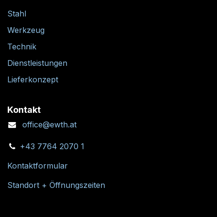
Stahl
Werkzeug
Technik
Dienstleistungen
Lieferkonzept
Kontakt
office@ewth.at
+43 7764 2070 1
Kontaktformular
Standort + Öffnungszeiten