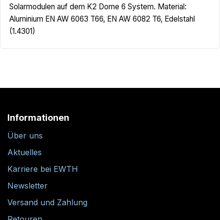
Solarmodulen auf dem K2 Dome 6 System. Material:
Aluminium EN AW 6063 T66, EN AW 6082 T6, Edelstahl
(1.4301)
Informationen
Über uns
Aktuelles
Karriere bei EWTH
Newsletter
Versand und Zahlung
Retouren