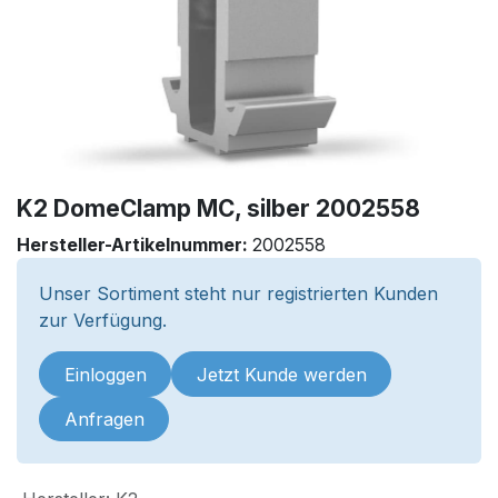
K2 DomeClamp MC, silber 2002558
Hersteller-Artikelnummer:
2002558
Unser Sortiment steht nur registrierten Kunden
zur Verfügung.
Einloggen
Jetzt Kunde werden
Anfragen