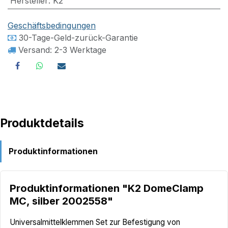
Hersteller
:
K2
Geschäftsbedingungen
30-Tage-Geld-zurück-Garantie
Versand: 2-3 Werktage
Produktdetails
Produktinformationen
Produktinformationen "K2 DomeClamp
MC, silber 2002558"
Universalmittelklemmen Set zur Befestigung von