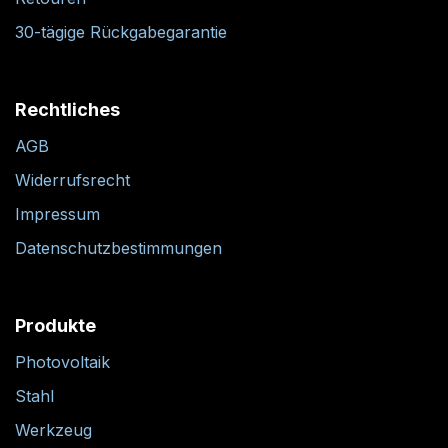
30-tägige Rückgabegarantie
Rechtliches
AGB
Widerrufsrecht
Impressum
Datenschutzbestimmungen
Produkte
Photovoltaik
Stahl
Werkzeug