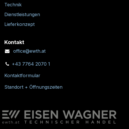
Technik
Dienstleistungen
Lieferkonzept
Kontakt
office@ewth.at
+43 7764 2070 1
Kontaktformular
Standort + Öffnungszeiten