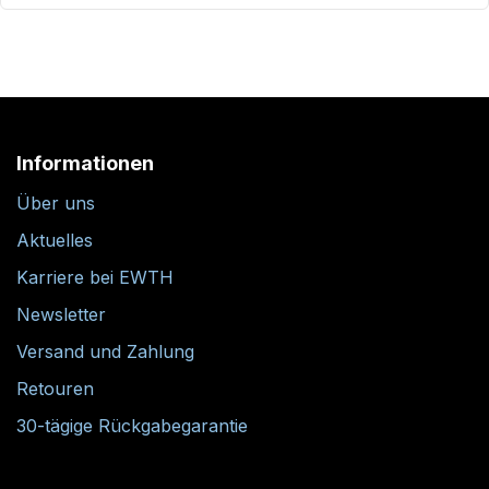
Informationen
Über uns
Aktuelles
Karriere bei EWTH
Newsletter
Versand und Zahlung
Retouren
30-tägige Rückgabegarantie