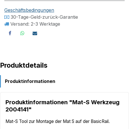
Geschäftsbedingungen
30-Tage-Geld-zurück-Garantie
Versand: 2-3 Werktage
Produktdetails
Produktinformationen
Produktinformationen "Mat-S Werkzeug
2004141"
Mat-S Tool zur Montage der Mat S auf der BasicRail.