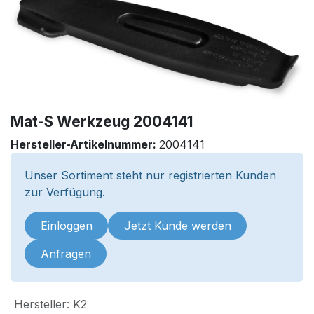
Mat-S Werkzeug 2004141
Hersteller-Artikelnummer:
2004141
Unser Sortiment steht nur registrierten Kunden
zur Verfügung.
Einloggen
Jetzt Kunde werden
Anfragen
Hersteller
:
K2