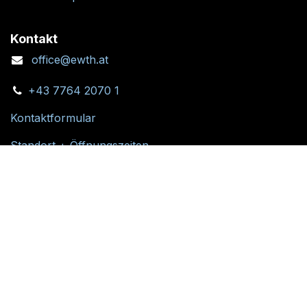
Kontakt
office@ewth.at
+43 7764 2070 1
Kontaktformular
Standort + Öffnungszeiten
Folgen Sie uns: