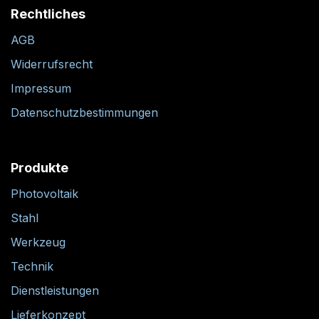
Rechtliches
AGB
Widerrufsrecht
Impressum
Datenschutzbestimmungen
Produkte
Photovoltaik
Stahl
Werkzeug
Technik
Dienstleistungen
Lieferkonzept