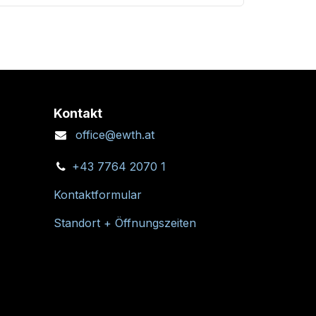
Kontakt
office@ewth.at
+43 7764 2070 1
Kontaktformular
Standort + Öffnungszeiten