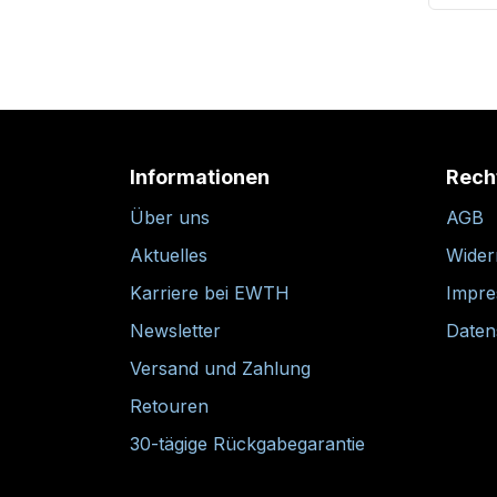
Informationen
Rech
Über uns
AGB
Aktuelles
Wider
Karriere bei EWTH
Impr
Newsletter
Daten
Versand und Zahlung
Retouren
30-tägige Rückgabegarantie