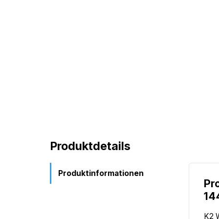
Produktdetails
Produktinformationen
Pr