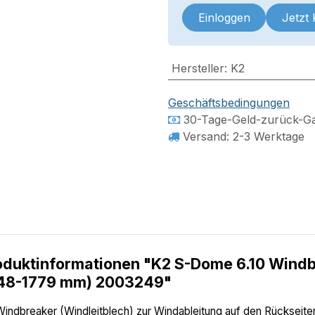
Einloggen
Jetzt
Hersteller
:
K2
Geschäftsbedingungen
30-Tage-Geld-zurück-Ga
Versand: 2-3 Werktage
oduktinformationen "K2 S-Dome 6.10 Windb