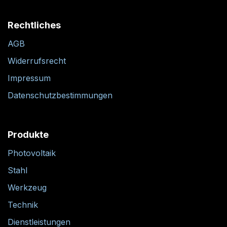
Rechtliches
AGB
Widerrufsrecht
Impressum
Datenschutzbestimmungen
Produkte
Photovoltaik
Stahl
Werkzeug
Technik
Dienstleistungen