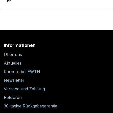
T66
Informationen
Über uns
Aktuelles
Karriere bei EWTH
Newsletter
Versand und Zahlung
Retouren
30-tägige Rückgabegarantie