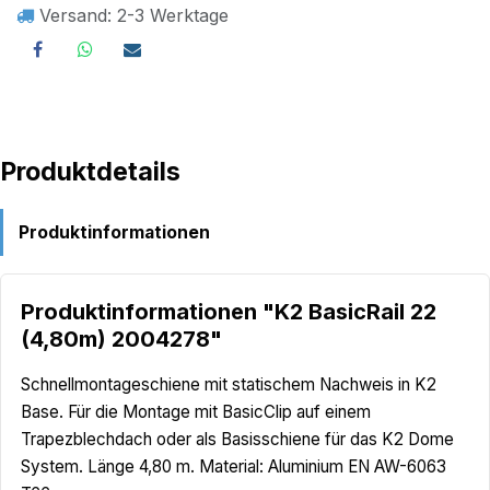
Versand: 2-3 Werktage
Produktdetails
Produktinformationen
Produktinformationen "K2 BasicRail 22
(4,80m) 2004278"
Schnellmontageschiene mit statischem Nachweis in K2
Base. Für die Montage mit BasicClip auf einem
Trapezblechdach oder als Basisschiene für das K2 Dome
System. Länge 4,80 m. Material: Aluminium EN AW-6063