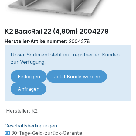
K2 BasicRail 22 (4,80m) 2004278
Hersteller-Artikelnummer:
2004278
Unser Sortiment steht nur registrierten Kunden
zur Verfügung.
Einloggen
Jetzt Kunde werden
Anfragen
Hersteller
:
K2
Geschäftsbedingungen
30-Tage-Geld-zurück-Garantie