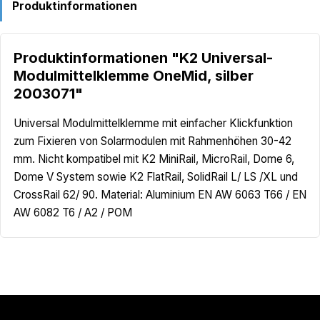
Produktinformationen
Produktinformationen "K2 Universal-
Modulmittelklemme OneMid, silber
2003071"
Universal Modulmittelklemme mit einfacher Klickfunktion
zum Fixieren von Solarmodulen mit Rahmenhöhen 30-42
mm. Nicht kompatibel mit K2 MiniRail, MicroRail, Dome 6,
Dome V System sowie K2 FlatRail, SolidRail L/ LS /XL und
CrossRail 62/ 90. Material: Aluminium EN AW 6063 T66 / EN
AW 6082 T6 / A2 / POM