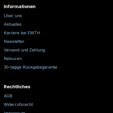
Informationen
Über uns
Aktuelles
Karriere bei EWTH
Newsletter
Versand und Zahlung
Retouren
30-tägige Rückgabegarantie
Rechtliches
AGB
Widerrufsrecht
Impressum