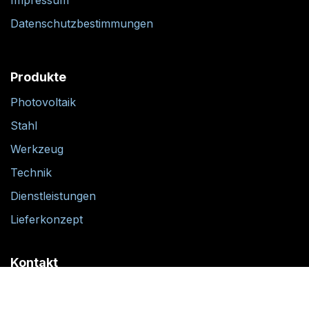
Datenschutzbestimmungen
Produkte
Photovoltaik
Stahl
Werkzeug
Technik
Dienstleistungen
Lieferkonzept
Kontakt
office@ewth.at