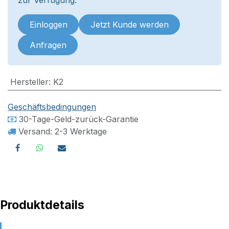
Einloggen
Jetzt Kunde werden
Anfragen
Hersteller
:
K2
Geschäftsbedingungen
30-Tage-Geld-zurück-Garantie
Versand: 2-3 Werktage
Produktdetails