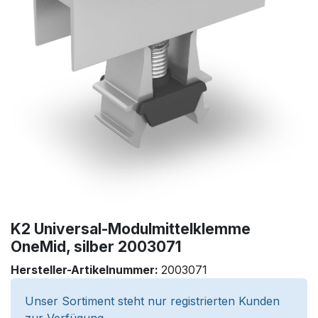
K2 Universal-Modulmittelklemme
OneMid, silber 2003071
Hersteller-Artikelnummer:
2003071
Unser Sortiment steht nur registrierten Kunden
zur Verfügung.