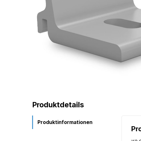
Produktdetails
Produktinformationen
Pr