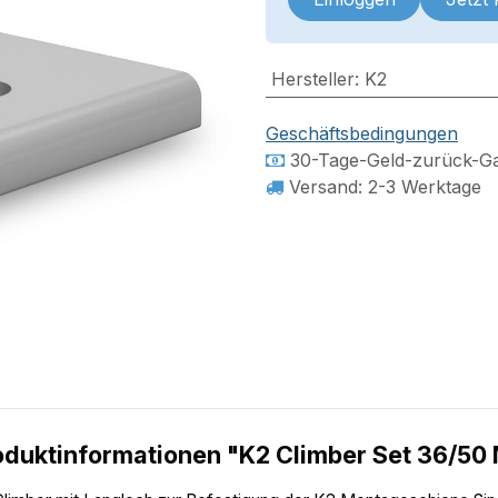
Hersteller
:
K2
Geschäftsbedingungen
30-Tage-Geld-zurück-Ga
Versand: 2-3 Werktage
oduktinformationen "K2 Climber Set 36/50