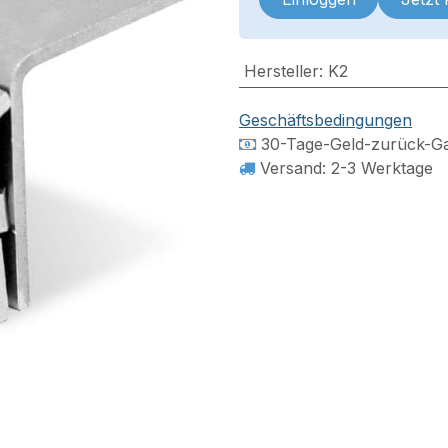
Hersteller
:
K2
Geschäftsbedingungen
30-Tage-Geld-zurück-Ga
Versand: 2-3 Werktage