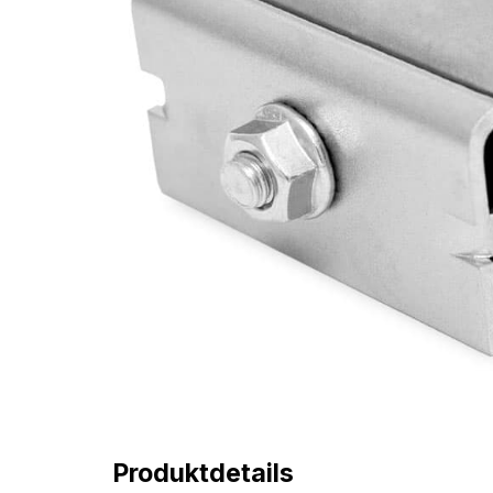
Produktdetails