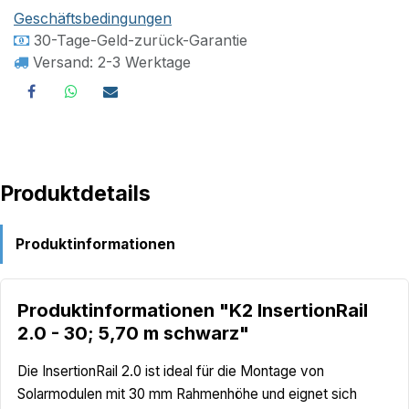
Geschäftsbedingungen
30-Tage-Geld-zurück-Garantie
Versand: 2-3 Werktage
Produktdetails
Produktinformationen
Produktinformationen "K2 InsertionRail
2.0 - 30; 5,70 m schwarz"
Die InsertionRail 2.0 ist ideal für die Montage von
Solarmodulen mit 30 mm Rahmenhöhe und eignet sich