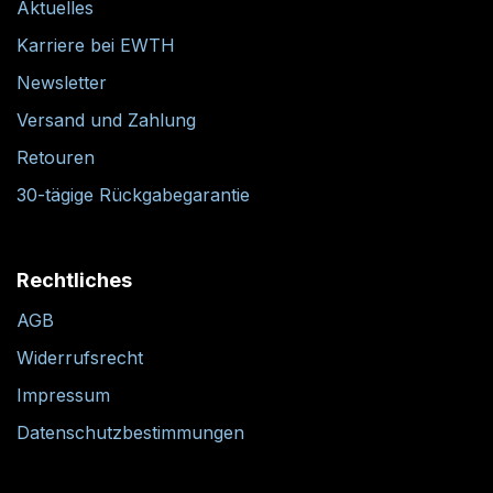
Aktuelles
Karriere bei EWTH
Newsletter
Versand und Zahlung
Retouren
30-tägige Rückgabegarantie
Rechtliches
AGB
Widerrufsrecht
Impressum
Datenschutzbestimmungen