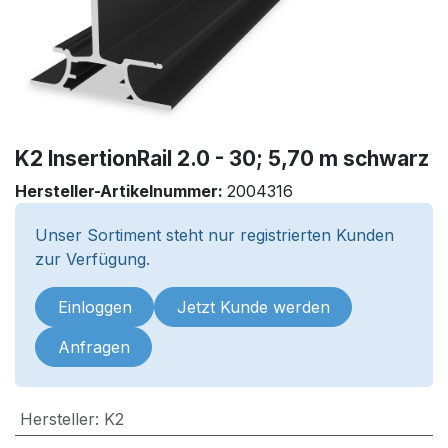
K2 InsertionRail 2.0 - 30; 5,70 m schwarz
Hersteller-Artikelnummer:
2004316
Unser Sortiment steht nur registrierten Kunden
zur Verfügung.
Einloggen
Jetzt Kunde werden
Anfragen
Hersteller
:
K2