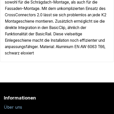
sowohl für die Schrägdach-Montage, als auch für die
Fassaden-Montage. Mit dem unkomplizierten Einsatz des
CrossConnectors 2.0 lässt sie sich problemlos an jede K2
Montageschiene montieren. Zusätzlich ermöglicht sie die
direkte Integration in den BasicClip, ähnlich der
Funktionalität der BasicRail. Diese vielseitige
Einlegeschiene macht die Installation noch effizienter und
anpassungsfähiger. Material: Aluminium EN AW 6063 T66,
schwarz eloxiert
Informationen
Über uns