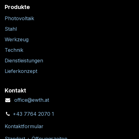
Produkte
Photovoltaik
Stahl
Werkzeug
Technik
Dienstleistungen
Lieferkonzept
Kontakt
office@ewth.at
+43 7764 2070 1
Kontaktformular
Standort + Öffnungszeiten