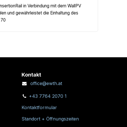
nsertionRail in Verbindung mit dem WallPV
len und gewährleistet die Einhaltung des
 70
Kontakt
office@ewth.at
+43 7764 2070 1
Kontaktformular
Standort + Öffnungszeiten