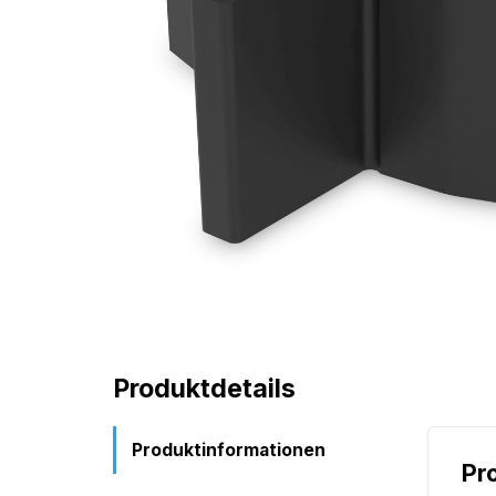
Produktdetails
Produktinformationen
Pr