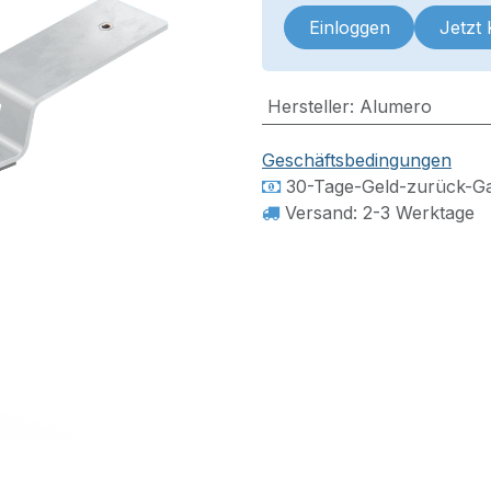
Einloggen
Jetzt
Hersteller
:
Alumero
Geschäftsbedingungen
30-Tage-Geld-zurück-Ga
Versand: 2-3 Werktage