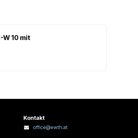
-W 10 mit
Kontakt
office@ewth.at