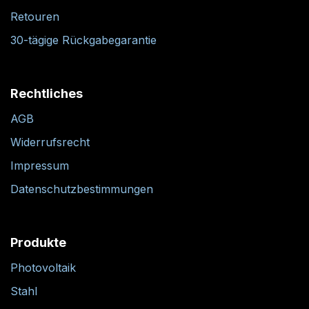
Retouren
30-tägige Rückgabegarantie
Rechtliches
AGB
Widerrufsrecht
Impressum
Datenschutzbestimmungen
Produkte
Photovoltaik
Stahl