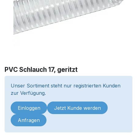
PVC Schlauch 17, geritzt
Unser Sortiment steht nur registrierten Kunden
zur Verfügung.
Einloggen
Jetzt Kunde werden
Anfragen